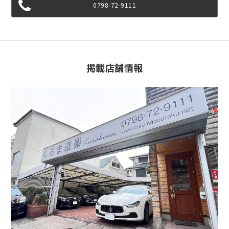
0798-72-9111
掲載店舗情報