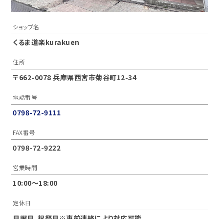
ショップ名
くるま道楽kurakuen
住所
〒662-0078 兵庫県西宮市菊谷町12-34
電話番号
0798-72-9111
FAX番号
0798-72-9222
営業時間
10:00〜18:00
定休日
日曜日、祝祭日※事前連絡により対応可能