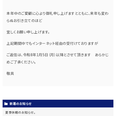
本年中のご愛顧に心より御礼申し上げますとともに、来年も変わ
らぬお引き立てのほど
宜しくお願い申し上げます。
上記期間中でもインターネット経由の受付けておりますが
ご返信は、令和8年1月5日（月）以降とさせて頂きます あらかじ
めご了承ください。
敬具
新着のお知らせ
夏季休暇のお知らせ。