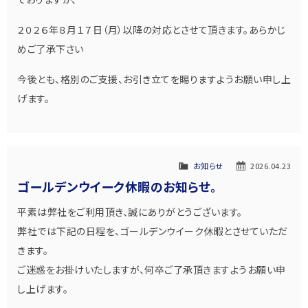
２０２６年８月１７日（月）以降の対応とさせて頂きます。あらかじ
めご了承下さい
今後とも、格別のご支援、お引き立てを賜りますようお願い申し上
げます。
お知らせ
2026.04.23
ゴールデンウイーク休暇のお知らせ。
平素は弊社をご利用頂き、誠にありがとうございます。
弊社では下記の日程を、ゴールデンウイーク休暇とさせていただ
きます。
ご迷惑をお掛けいたしますが、何卒ご了承頂きますようお願い申
し上げます。