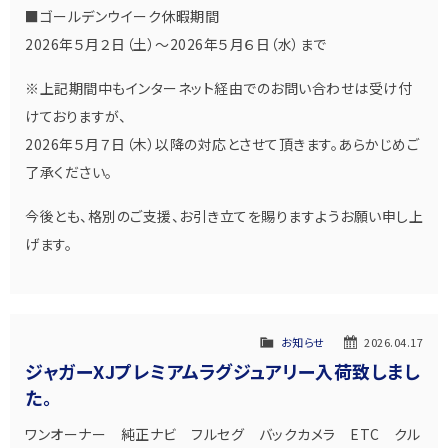
■ゴールデンウイーク休暇期間
2026年５月２日（土）～2026年５月６日（水）まで
※上記期間中もインターネット経由でのお問い合わせは受け付
けておりますが、
2026年５月７日（木）以降の対応とさせて頂きます。あらかじめご
了承ください。
今後とも、格別のご支援、お引き立てを賜りますようお願い申し上
げます。
お知らせ
2026.04.17
ジャガーXJプレミアムラグジュアリー入荷致しまし
た。
ワンオーナー 純正ナビ フルセグ バックカメラ ETC クル